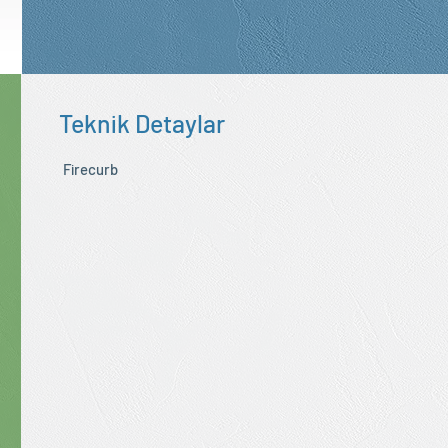
Teknik Detaylar
Firecurb