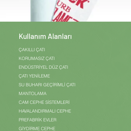
Kullanım Alanları
ÇAKILLI ÇATI
KORUMASIZ ÇATI
ENDÜSTRİYEL DÜZ ÇATI
ÇATI YENİLEME
SU BUHARI GEÇİRİMLİ ÇATI
MANTOLAMA
CAM CEPHE SİSTEMLERİ
HAVALANDIRMALI CEPHE
PREFABRİK EVLER
GİYDİRME CEPHE