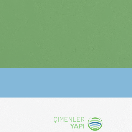
ÇİMENLER
YAPI